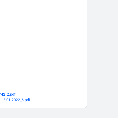
742_2.pdf
n 12.01.2022_6.pdf