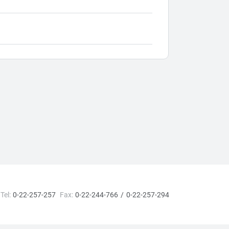
Tel:
0-22-257-257
Fax:
0-22-244-766
0-22-257-294